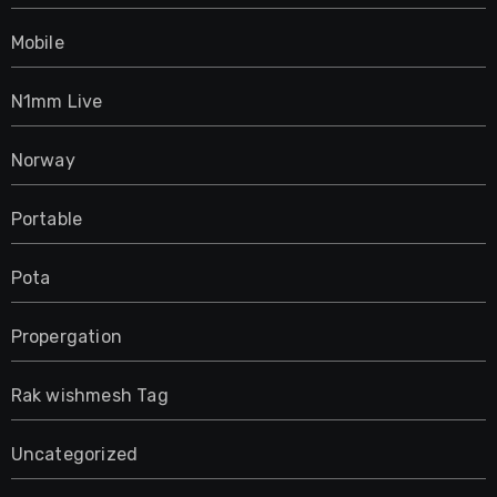
Mobile
N1mm Live
Norway
Portable
Pota
Propergation
Rak wishmesh Tag
Uncategorized