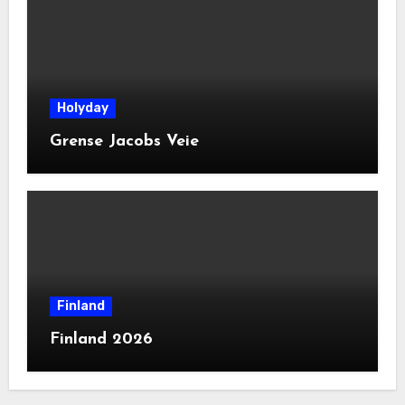
Holyday
Grense Jacobs Veie
Finland
Finland 2026