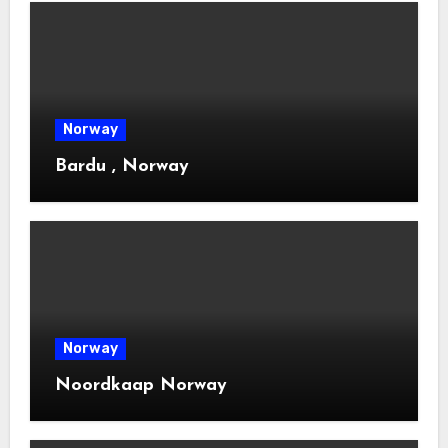
Norway
Bardu , Norway
Norway
Noordkaap Norway