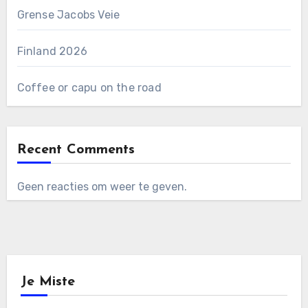
Grense Jacobs Veie
Finland 2026
Coffee or capu on the road
Recent Comments
Geen reacties om weer te geven.
Je Miste