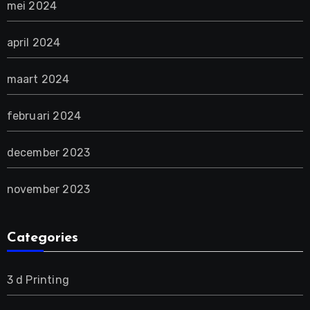
mei 2024
april 2024
maart 2024
februari 2024
december 2023
november 2023
Categories
3 d Printing