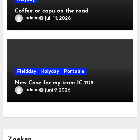
Coffee or capu on the road
admin
juli 11, 2026
Fieldday
Holyday
Portable
New Case for my icom IC-705
admin
juni 9, 2026
Zoeken