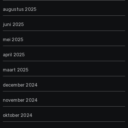
augustus 2025
juni 2025
mei 2025
april 2025
maart 2025
december 2024
november 2024
oktober 2024