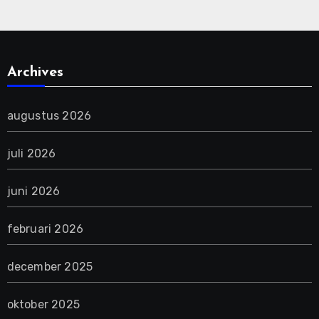
Archives
augustus 2026
juli 2026
juni 2026
februari 2026
december 2025
oktober 2025