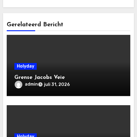
Gerelateerd Bericht
Holyday
Grense Jacobs Veie
admin
juli 31, 2026
Holyday