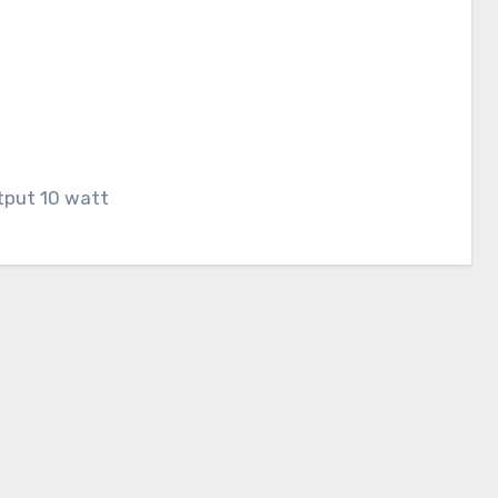
tput 10 watt