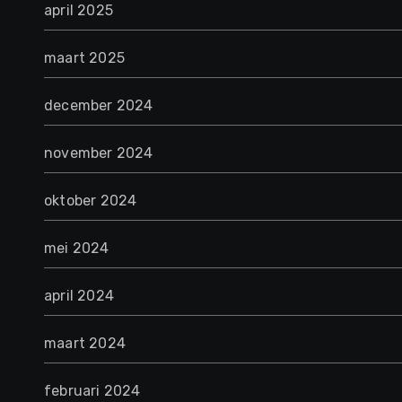
april 2025
maart 2025
december 2024
november 2024
oktober 2024
mei 2024
april 2024
maart 2024
februari 2024