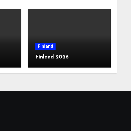
Finland
Finland 2026