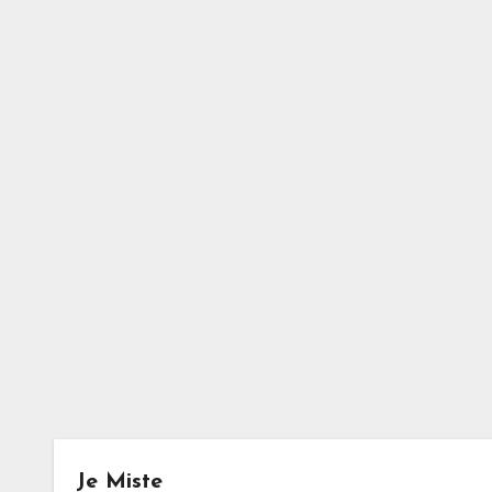
Je Miste