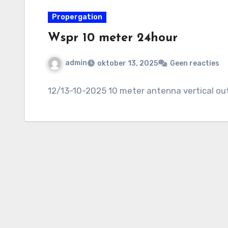
Propergation
Wspr 10 meter 24hour
admin
oktober 13, 2025
Geen reacties
12/13-10-2025 10 meter antenna vertical ou