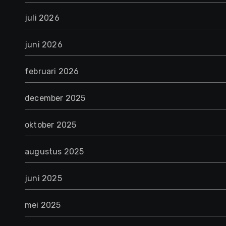
juli 2026
juni 2026
februari 2026
december 2025
oktober 2025
augustus 2025
juni 2025
mei 2025