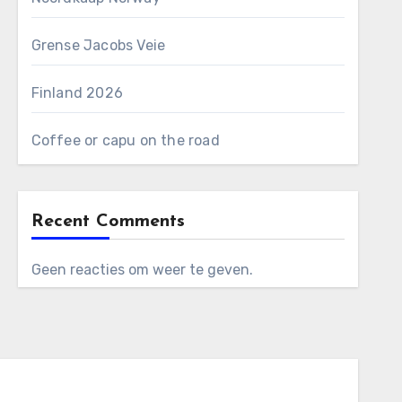
Grense Jacobs Veie
Finland 2026
Coffee or capu on the road
Recent Comments
Geen reacties om weer te geven.