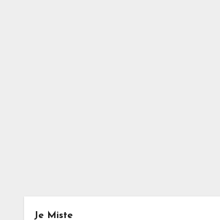
Je Miste