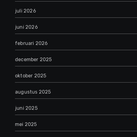
juli 2026
juni 2026
februari 2026
december 2025
oktober 2025
augustus 2025
juni 2025
mei 2025