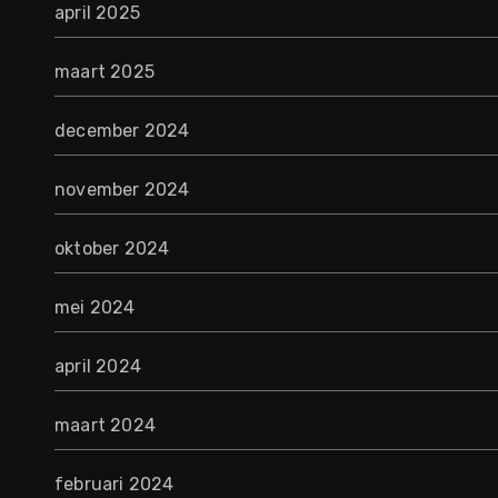
april 2025
maart 2025
december 2024
november 2024
oktober 2024
mei 2024
april 2024
maart 2024
februari 2024