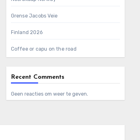
Grense Jacobs Veie
Finland 2026
Coffee or capu on the road
Recent Comments
Geen reacties om weer te geven.