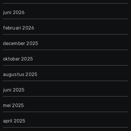
juni 2026
februari 2026
december 2025
oktober 2025
augustus 2025
juni 2025
mei 2025
april 2025