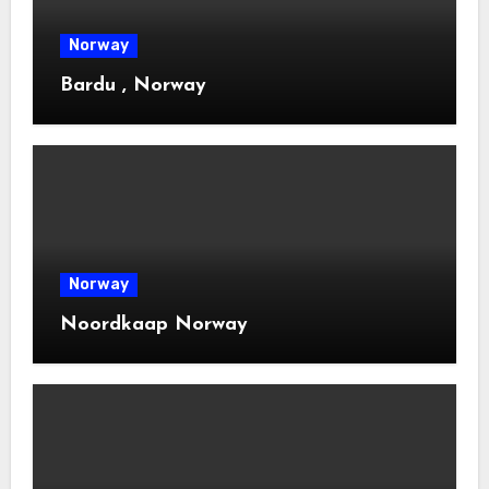
Norway
Bardu , Norway
Norway
Noordkaap Norway