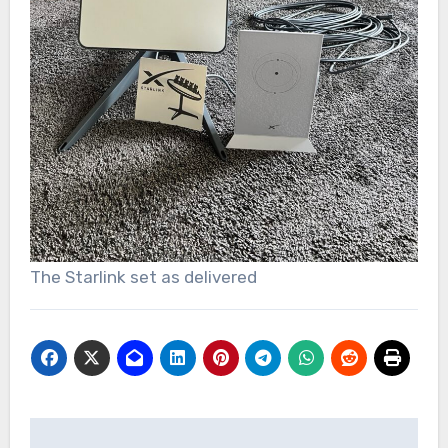
The Starlink set as delivered
Bericht