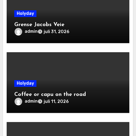
Holyday
Grense Jacobs Veie
admin
juli 31, 2026
Holyday
Coffee or capu on the road
admin
juli 11, 2026