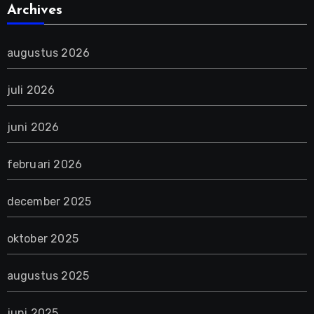
Archives
augustus 2026
juli 2026
juni 2026
februari 2026
december 2025
oktober 2025
augustus 2025
juni 2025