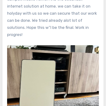
internet solution at home. we can take it on
holyday with us so we can secure that our work
can be done. We tried already alot lot of
solutions. Hope this w”l be the final. Work in
progres!