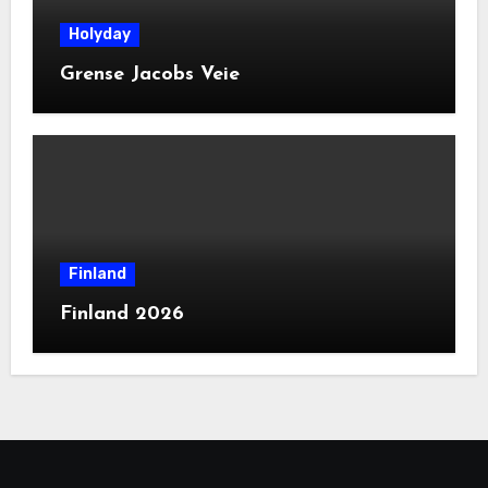
Holyday
Grense Jacobs Veie
Finland
Finland 2026