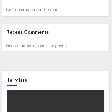
Coffee or capu on the road
Recent Comments
Geen reacties om weer te geven.
Je Miste