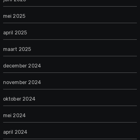
mei 2025
april 2025
maart 2025
december 2024
november 2024
oktober 2024
mei 2024
april 2024