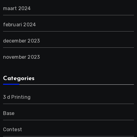
maart 2024
februari 2024
december 2023
november 2023
Categories
3 d Printing
Base
Contest